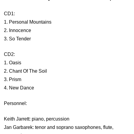
CD1:
1. Personal Mountains
2. Innocence
3. So Tender
CD2:
1. Oasis
2. Chant Of The Soil
3. Prism
4. New Dance
Personnel:
Keith Jarrett: piano, percussion
Jan Garbarek: tenor and soprano saxophones, flute,