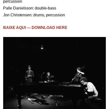
percussion
Palle Danielsson: double-bass
Jon Christensen: drums, percussion
BAIXE AQUI — DOWNLOAD HERE