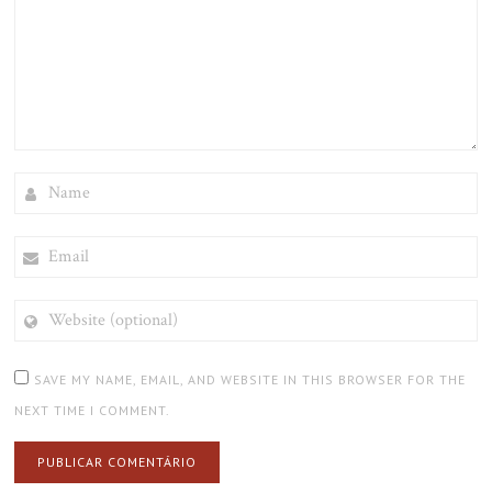
NAME
EMAIL
WEBSITE
(OPTIONAL)
SAVE MY NAME, EMAIL, AND WEBSITE IN THIS BROWSER FOR THE
NEXT TIME I COMMENT.