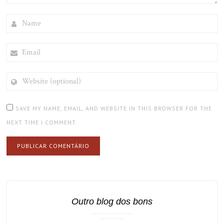
NAME
EMAIL
WEBSITE
(OPTIONAL)
SAVE MY NAME, EMAIL, AND WEBSITE IN THIS BROWSER FOR THE
NEXT TIME I COMMENT.
Outro blog dos bons