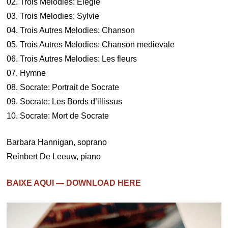
02. Trois Melodies: Elegie
03. Trois Melodies: Sylvie
04. Trois Autres Melodies: Chanson
05. Trois Autres Melodies: Chanson medievale
06. Trois Autres Melodies: Les fleurs
07. Hymne
08. Socrate: Portrait de Socrate
09. Socrate: Les Bords d’illissus
10. Socrate: Mort de Socrate
Barbara Hannigan, soprano
Reinbert De Leeuw, piano
BAIXE AQUI — DOWNLOAD HERE