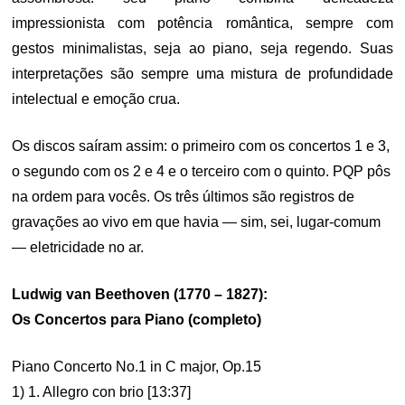
impressionista com potência romântica, sempre com
gestos minimalistas, seja ao piano, seja regendo. Suas
interpretações são sempre uma mistura de profundidade
intelectual e emoção crua.
Os discos saíram assim: o primeiro com os concertos 1 e 3,
o segundo com os 2 e 4 e o terceiro com o quinto. PQP pôs
na ordem para vocês. Os três últimos são registros de
gravações ao vivo em que havia — sim, sei, lugar-comum
— eletricidade no ar.
Ludwig van Beethoven (1770 – 1827):
Os Concertos para Piano (completo)
Piano Concerto No.1 in C major, Op.15
1) 1. Allegro con brio [13:37]