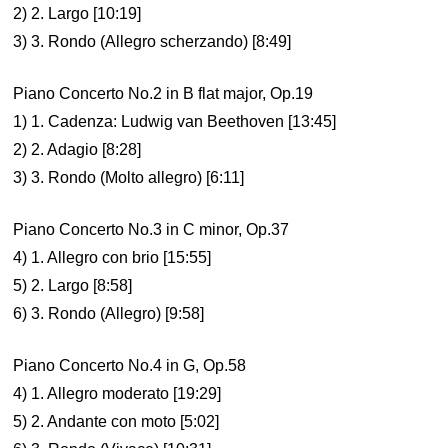
2) 2. Largo [10:19]
3) 3. Rondo (Allegro scherzando) [8:49]
Piano Concerto No.2 in B flat major, Op.19
1) 1. Cadenza: Ludwig van Beethoven [13:45]
2) 2. Adagio [8:28]
3) 3. Rondo (Molto allegro) [6:11]
Piano Concerto No.3 in C minor, Op.37
4) 1. Allegro con brio [15:55]
5) 2. Largo [8:58]
6) 3. Rondo (Allegro) [9:58]
Piano Concerto No.4 in G, Op.58
4) 1. Allegro moderato [19:29]
5) 2. Andante con moto [5:02]