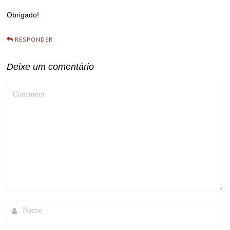
Obrigado!
RESPONDER
Deixe um comentário
COMMENT
NAME