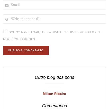
EMAIL
WEBSITE
(OPTIONAL)
SAVE MY NAME, EMAIL, AND WEBSITE IN THIS BROWSER FOR THE
NEXT TIME I COMMENT.
Outro blog dos bons
Milton Ribeiro
Comentários