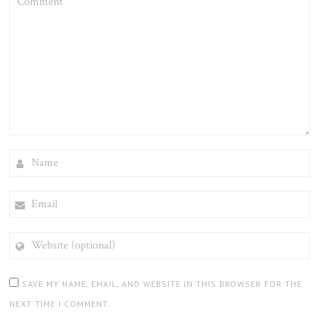
NAME
EMAIL
WEBSITE
(OPTIONAL)
SAVE MY NAME, EMAIL, AND WEBSITE IN THIS BROWSER FOR THE
NEXT TIME I COMMENT.