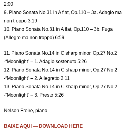
2:00
9. Piano Sonata No.31 in A flat, Op.110 – 3a. Adagio ma
non troppo 3:19
10. Piano Sonata No.31 in A flat, Op.110 – 3b. Fuga
(Allegro ma non troppo) 6:59
11. Piano Sonata No.14 in C sharp minor, Op.27 No.2
-“Moonlight” – 1. Adagio sostenuto 5:26
12. Piano Sonata No.14 in C sharp minor, Op.27 No.2
-“Moonlight” – 2. Allegretto 2:11
13. Piano Sonata No.14 in C sharp minor, Op.27 No.2
-“Moonlight” – 3. Presto 5:26
Nelson Freire, piano
BAIXE AQUI — DOWNLOAD HERE