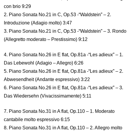
con brio 9:29
2. Piano Sonata No.21 in C, Op.53 -“Waldstein” – 2.
Introduzione (Adagio molto) 3:47
3. Piano Sonata No.21 in C, Op.53 -“Waldstein” – 3. Rondo
(Allegretto moderato – Prestissimo) 9:12
4. Piano Sonata No.26 in E flat, Op.81a -“Les adieux” – 1.
Das Lebewohl (Adagio – Allegro) 6:26
5. Piano Sonata No.26 in E flat, Op.81a -“Les adieux” – 2.
Abwesendheit (Andante espressivo) 3:22
6. Piano Sonata No.26 in E flat, Op.81a -“Les adieux” – 3.
Das Wiedersehn (Vivacissimamente) 5:11
7. Piano Sonata No.31 in A flat, Op.110 – 1. Moderato
cantabile molto espressivo 6:15
8. Piano Sonata No.31 in A flat, Op.110 – 2. Allegro molto