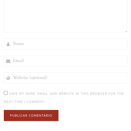
NAME
EMAIL
WEBSITE
(OPTIONAL)
SAVE MY NAME, EMAIL, AND WEBSITE IN THIS BROWSER FOR THE
NEXT TIME I COMMENT.