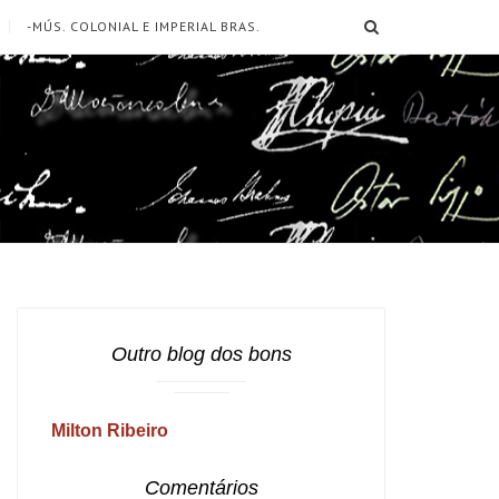
SEARCH
-MÚS. COLONIAL E IMPERIAL BRAS.
Outro blog dos bons
Milton Ribeiro
Comentários