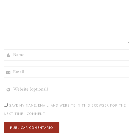
NAME
EMAIL
WEBSITE
(OPTIONAL)
SAVE MY NAME, EMAIL, AND WEBSITE IN THIS BROWSER FOR THE
NEXT TIME I COMMENT.