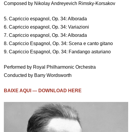
Composed by Nikolay Andreyevich Rimsky-Korsakov
5. Capriccio espagnol, Op. 34: Alborada
6. Capriccio espagnol, Op. 34: Variazioni
7. Capriccio espagnol, Op. 34: Alborada
8. Capriccio Espagnol, Op. 34: Scena e canto gitano
9. Capriccio Espagnol, Op. 34: Fandango asturiano
Performed by Royal Philharmonic Orchestra
Conducted by Barry Wordsworth
BAIXE AQUI — DOWNLOAD HERE