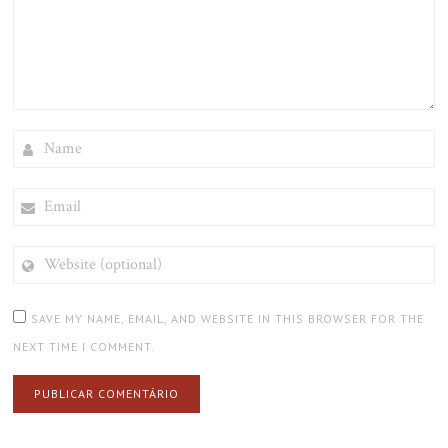
NAME
EMAIL
WEBSITE
(OPTIONAL)
SAVE MY NAME, EMAIL, AND WEBSITE IN THIS BROWSER FOR THE
NEXT TIME I COMMENT.