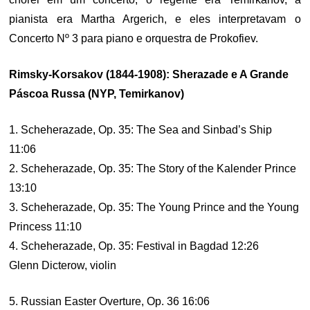
pianista era Martha Argerich, e eles interpretavam o
Concerto Nº 3 para piano e orquestra de Prokofiev.
Rimsky-Korsakov (1844-1908): Sherazade e A Grande
Páscoa Russa (NYP, Temirkanov)
1. Scheherazade, Op. 35: The Sea and Sinbad’s Ship
11:06
2. Scheherazade, Op. 35: The Story of the Kalender Prince
13:10
3. Scheherazade, Op. 35: The Young Prince and the Young
Princess 11:10
4. Scheherazade, Op. 35: Festival in Bagdad 12:26
Glenn Dicterow, violin
5. Russian Easter Overture, Op. 36 16:06