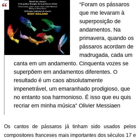
“Foram os pássaros
que me levaram à
superposição de
andamentos. Na
primavera, quando os
pássaros acordam de
madrugada, cada um
canta em um andamento. Cinquenta vozes se
superpõem em andamentos diferentes. O
resultado é um caos absolutamente
impenetrável, um emaranhado prodigioso, que
no entanto soa harmonioso. É isso que eu quis
recriar em minha música” Olivier Messiaen
Os cantos de pássaros já tinham sido usados pelos
compositores franceses mais importantes dos séculos 17 e