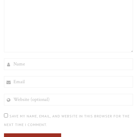
NAME
EMAIL
WEBSITE
(OPTIONAL)
SAVE MY NAME, EMAIL, AND WEBSITE IN THIS BROWSER FOR THE
NEXT TIME I COMMENT.