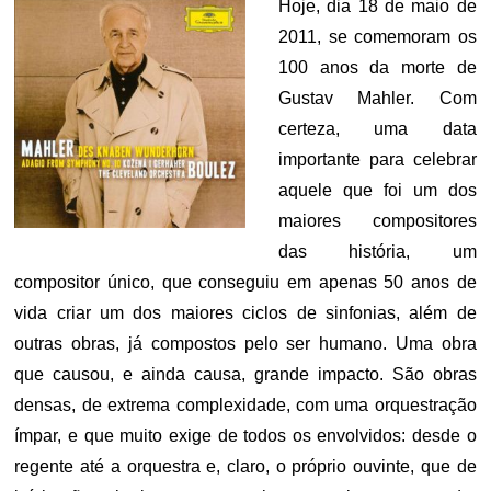
Hoje, dia 18 de maio de
2011, se comemoram os
100 anos da morte de
Gustav Mahler. Com
certeza, uma data
importante para celebrar
aquele que foi um dos
maiores compositores
das história, um
compositor único, que conseguiu em apenas 50 anos de
vida criar um dos maiores ciclos de sinfonias, além de
outras obras, já compostos pelo ser humano. Uma obra
que causou, e ainda causa, grande impacto. São obras
densas, de extrema complexidade, com uma orquestração
ímpar, e que muito exige de todos os envolvidos: desde o
regente até a orquestra e, claro, o próprio ouvinte, que de