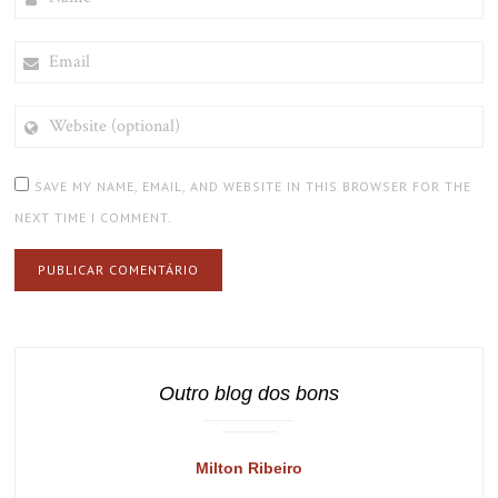
EMAIL
WEBSITE
(OPTIONAL)
SAVE MY NAME, EMAIL, AND WEBSITE IN THIS BROWSER FOR THE
NEXT TIME I COMMENT.
Outro blog dos bons
Milton Ribeiro