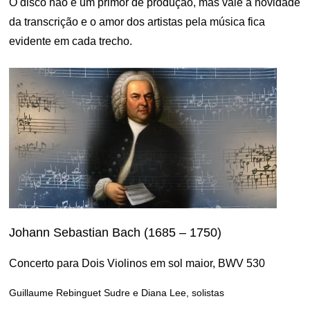
O disco não é um primor de produção, mas vale a novidade
da transcrição e o amor dos artistas pela música fica
evidente em cada trecho.
Johann Sebastian Bach (1685 – 1750)
Concerto para Dois Violinos em sol maior, BWV 530
Guillaume Rebinguet Sudre e Diana Lee, solistas