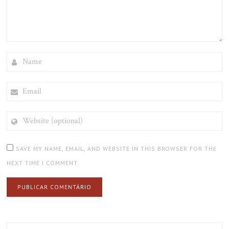
NAME
EMAIL
WEBSITE
(OPTIONAL)
SAVE MY NAME, EMAIL, AND WEBSITE IN THIS BROWSER FOR THE
NEXT TIME I COMMENT.