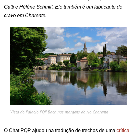
Gatti e Hélène Schmitt. Ele também é um fabricante de
cravo em Charente.
Vista do Palácio PQP Bach nas margens do rio Charente
O Chat PQP ajudou na tradução de trechos de uma
crítica