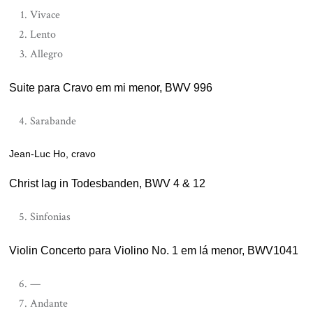
Vivace
Lento
Allegro
Suite para Cravo em mi menor, BWV 996
Sarabande
Jean-Luc Ho, cravo
Christ lag in Todesbanden, BWV 4 & 12
Sinfonias
Violin Concerto para Violino No. 1 em lá menor, BWV1041
—
Andante