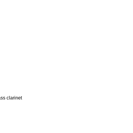
ss clarinet