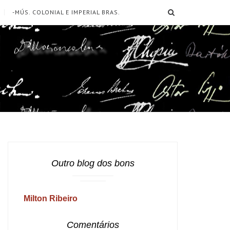
SEARCH
-MÚS. COLONIAL E IMPERIAL BRAS.
Outro blog dos bons
Milton Ribeiro
Comentários