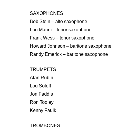
SAXOPHONES
Bob Stein – alto saxophone
Lou Marini – tenor saxophone
Frank Wess – tenor saxophone
Howard Johnson – baritone saxophone
Randy Emerick – baritone saxophone
TRUMPETS
Alan Rubin
Lou Soloff
Jon Faddis
Ron Tooley
Kenny Faulk
TROMBONES