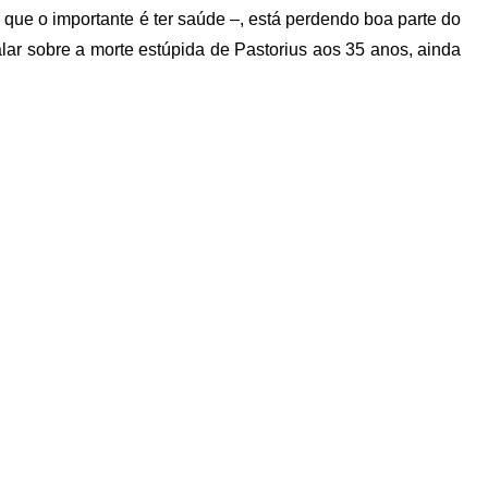
que o importante é ter saúde –, está perdendo boa parte do
alar sobre a morte estúpida de Pastorius aos 35 anos, ainda