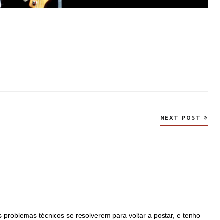
NEXT POST
problemas técnicos se resolverem para voltar a postar, e tenho