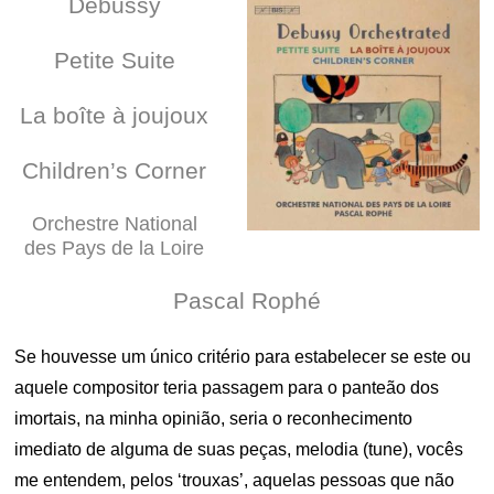
Debussy
Petite Suite
La boîte à joujoux
Children’s Corner
Orchestre National
des Pays de la Loire
Pascal Rophé
Se houvesse um único critério para estabelecer se este ou
aquele compositor teria passagem para o panteão dos
imortais, na minha opinião, seria o reconhecimento
imediato de alguma de suas peças, melodia (tune), vocês
me entendem, pelos ‘trouxas’, aquelas pessoas que não