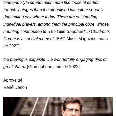
tone and style sound much more like those of earlier
French vintages than the globalised full-colour sonority
dominating elsewhere today. There are outstanding
individual players, among them the principal oboe, whose
haunting contribution to ‘The Little Shepherd’ in Children’s
Corner is a special moment.
[BBC Music Magazine, maio
de 2022]
the playing is exquisite….a wonderfully engaging disc of
great charm.
[Gramophone, abril de 2022]
Aproveite!
René Denon