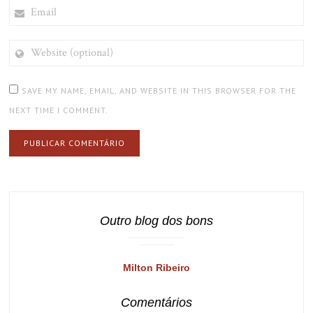
EMAIL
WEBSITE
(OPTIONAL)
SAVE MY NAME, EMAIL, AND WEBSITE IN THIS BROWSER FOR THE
NEXT TIME I COMMENT.
Outro blog dos bons
Milton Ribeiro
Comentários