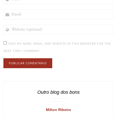
EMAIL
WEBSITE
(OPTIONAL)
SAVE MY NAME, EMAIL, AND WEBSITE IN THIS BROWSER FOR THE
NEXT TIME I COMMENT.
Outro blog dos bons
Milton Ribeiro