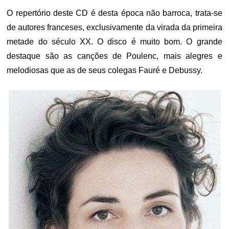
O repertório deste CD é desta época não barroca, trata-se
de autores franceses, exclusivamente da virada da primeira
metade do século XX. O disco é muito bom. O grande
destaque são as canções de Poulenc, mais alegres e
melodiosas que as de seus colegas Fauré e Debussy.