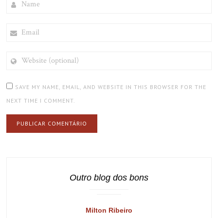
EMAIL
WEBSITE
(OPTIONAL)
SAVE MY NAME, EMAIL, AND WEBSITE IN THIS BROWSER FOR THE
NEXT TIME I COMMENT.
Outro blog dos bons
Milton Ribeiro