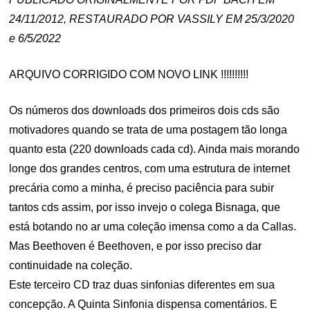
24/11/2012, RESTAURADO POR VASSILY EM 25/3/2020
e 6/5/2022
ARQUIVO CORRIGIDO COM NOVO LINK !!!!!!!!!!
Os números dos downloads dos primeiros dois cds são
motivadores quando se trata de uma postagem tão longa
quanto esta (220 downloads cada cd). Ainda mais morando
longe dos grandes centros, com uma estrutura de internet
precária como a minha, é preciso paciência para subir
tantos cds assim, por isso invejo o colega Bisnaga, que
está botando no ar uma coleção imensa como a da Callas.
Mas Beethoven é Beethoven, e por isso preciso dar
continuidade na coleção.
Este terceiro CD traz duas sinfonias diferentes em sua
concepção. A Quinta Sinfonia dispensa comentários. E