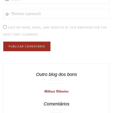
WEBSITE
(OPTIONAL)
SAVE MY NAME, EMAIL, AND WEBSITE IN THIS BROWSER FOR THE
NEXT TIME I COMMENT.
Outro blog dos bons
Milton Ribeiro
Comentários