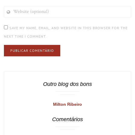
WEBSITE
(OPTIONAL)
SAVE MY NAME, EMAIL, AND WEBSITE IN THIS BROWSER FOR THE
NEXT TIME I COMMENT.
Outro blog dos bons
Milton Ribeiro
Comentários