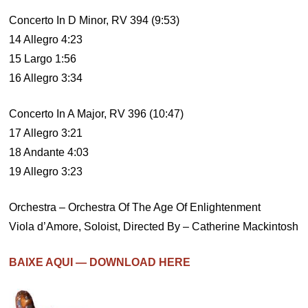
Concerto In D Minor, RV 394 (9:53)
14 Allegro 4:23
15 Largo 1:56
16 Allegro 3:34
Concerto In A Major, RV 396 (10:47)
17 Allegro 3:21
18 Andante 4:03
19 Allegro 3:23
Orchestra – Orchestra Of The Age Of Enlightenment
Viola d’Amore, Soloist, Directed By – Catherine Mackintosh
BAIXE AQUI — DOWNLOAD HERE