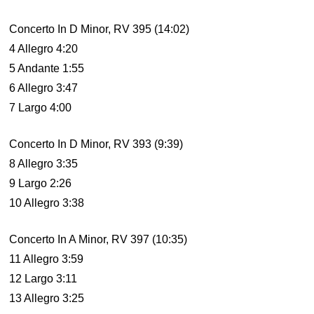
Concerto In D Minor, RV 395 (14:02)
4 Allegro 4:20
5 Andante 1:55
6 Allegro 3:47
7 Largo 4:00
Concerto In D Minor, RV 393 (9:39)
8 Allegro 3:35
9 Largo 2:26
10 Allegro 3:38
Concerto In A Minor, RV 397 (10:35)
11 Allegro 3:59
12 Largo 3:11
13 Allegro 3:25