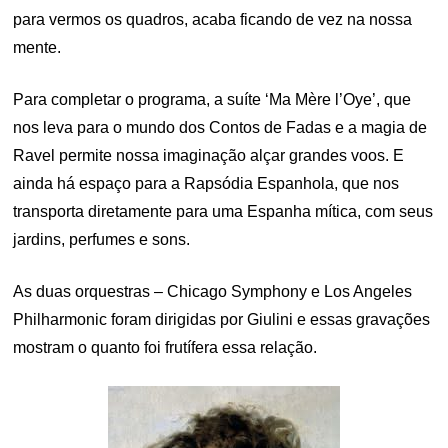
para vermos os quadros, acaba ficando de vez na nossa
mente.
Para completar o programa, a suíte ‘Ma Mère l’Oye’, que
nos leva para o mundo dos Contos de Fadas e a magia de
Ravel permite nossa imaginação alçar grandes voos. E
ainda há espaço para a Rapsódia Espanhola, que nos
transporta diretamente para uma Espanha mítica, com seus
jardins, perfumes e sons.
As duas orquestras – Chicago Symphony e Los Angeles
Philharmonic foram dirigidas por Giulini e essas gravações
mostram o quanto foi frutífera essa relação.