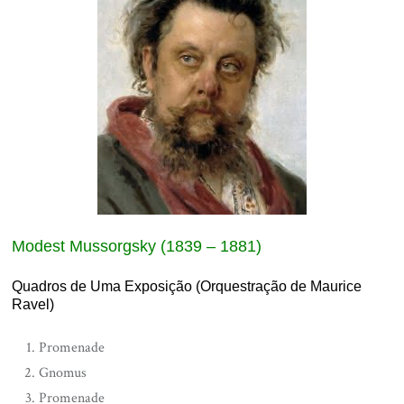
Modest Mussorgsky (1839 – 1881)
Quadros de Uma Exposição (Orquestração de Maurice
Ravel)
Promenade
Gnomus
Promenade