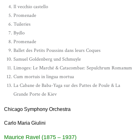
Il vecchio castello
Promenade
Tuileries
Bydlo
Promenade
Ballet des Petits Poussins dans leurs Coques
Samuel Goldenberg und Schmuyle
Limoges: Le Marché & Catacombae: Sepulchrum Romanum
Cum mortuis in lingua mortua
La Cabane de Baba-Yaga sur des Pattes de Poule & La
Grande Porte de Kiev
Chicago Symphony Orchestra
Carlo Maria Giulini
Maurice Ravel (1875 – 1937)