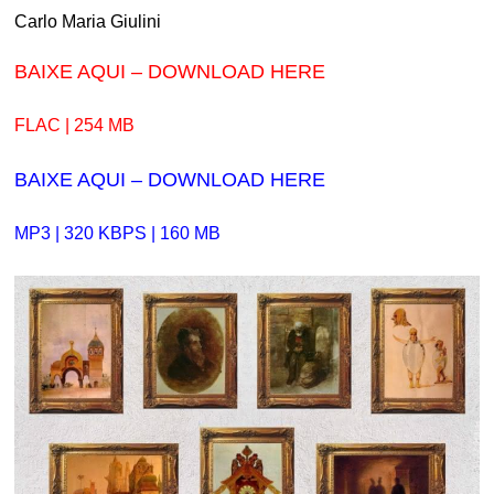
Carlo Maria Giulini
BAIXE AQUI – DOWNLOAD HERE
FLAC | 254 MB
BAIXE AQUI – DOWNLOAD HERE
MP3 | 320 KBPS | 160 MB