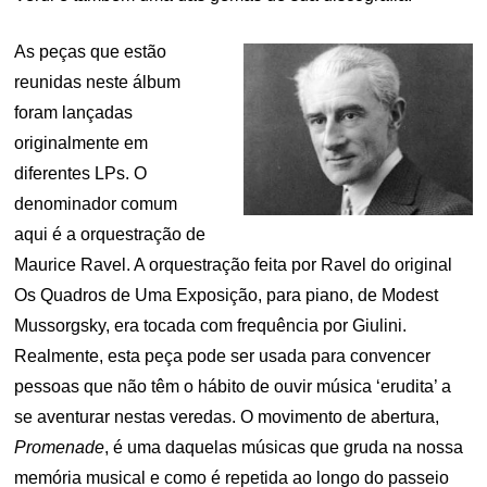
As peças que estão
reunidas neste álbum
foram lançadas
originalmente em
diferentes LPs. O
denominador comum
aqui é a orquestração de
Maurice Ravel. A orquestração feita por Ravel do original
Os Quadros de Uma Exposição, para piano, de Modest
Mussorgsky, era tocada com frequência por Giulini.
Realmente, esta peça pode ser usada para convencer
pessoas que não têm o hábito de ouvir música ‘erudita’ a
se aventurar nestas veredas. O movimento de abertura,
Promenade
, é uma daquelas músicas que gruda na nossa
memória musical e como é repetida ao longo do passeio