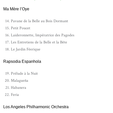
Ma Mère l’Oye
Pavane de la Belle au Bois Dormant
Petit Poucet
Laideronnette, Impératrice des Pagodes
Les Entretiens de la Belle et la Bête
Le Jardin Féerique
Rapsodia Espanhola
Prélude à la Nuit
Malagueña
Habanera
Feria
Los Angeles Philharmonic Orchestra