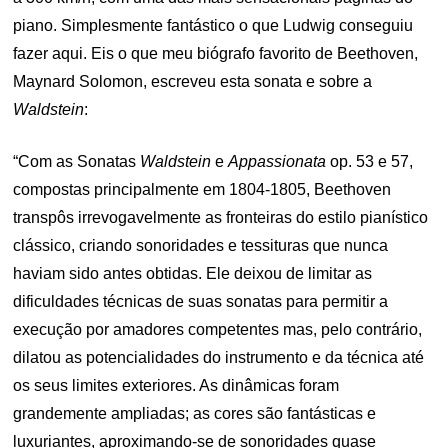
piano. Simplesmente fantástico o que Ludwig conseguiu
fazer aqui. Eis o que meu biógrafo favorito de Beethoven,
Maynard Solomon, escreveu esta sonata e sobre a
Waldstein
:
“Com as Sonatas
Waldstein
e
Appassionata
op. 53 e 57,
compostas principalmente em 1804-1805, Beethoven
transpôs irrevogavelmente as fronteiras do estilo pianístico
clássico, criando sonoridades e tessituras que nunca
haviam sido antes obtidas. Ele deixou de limitar as
dificuldades técnicas de suas sonatas para permitir a
execução por amadores competentes mas, pelo contrário,
dilatou as potencialidades do instrumento e da técnica até
os seus limites exteriores. As dinâmicas foram
grandemente ampliadas; as cores são fantásticas e
luxuriantes, aproximando-se de sonoridades quase