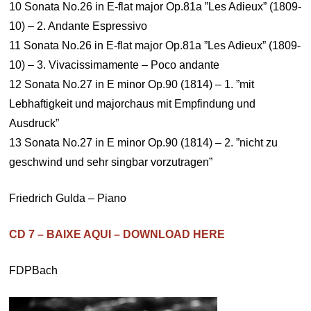
10 Sonata No.26 in E-flat major Op.81a ”Les Adieux” (1809-
10) – 2. Andante Espressivo
11 Sonata No.26 in E-flat major Op.81a ”Les Adieux” (1809-
10) – 3. Vivacissimamente – Poco andante
12 Sonata No.27 in E minor Op.90 (1814) – 1. ”mit
Lebhaftigkeit und majorchaus mit Empfindung und
Ausdruck”
13 Sonata No.27 in E minor Op.90 (1814) – 2. ”nicht zu
geschwind und sehr singbar vorzutragen”
Friedrich Gulda – Piano
CD 7 – BAIXE AQUI – DOWNLOAD HERE
FDPBach