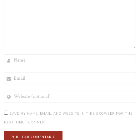
NAME
EMAIL
WEBSITE
(OPTIONAL)
SAVE MY NAME, EMAIL, AND WEBSITE IN THIS BROWSER FOR THE
NEXT TIME I COMMENT.