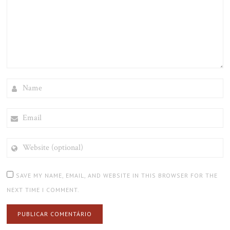
NAME
EMAIL
WEBSITE
(OPTIONAL)
SAVE MY NAME, EMAIL, AND WEBSITE IN THIS BROWSER FOR THE
NEXT TIME I COMMENT.