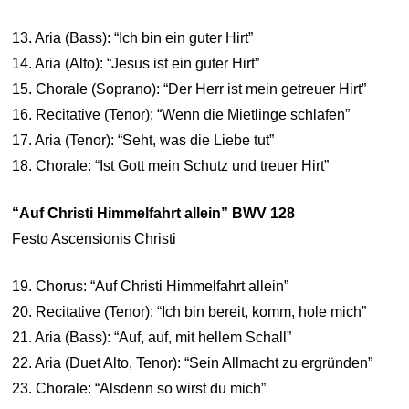
13. Aria (Bass): “Ich bin ein guter Hirt”
14. Aria (Alto): “Jesus ist ein guter Hirt”
15. Chorale (Soprano): “Der Herr ist mein getreuer Hirt”
16. Recitative (Tenor): “Wenn die Mietlinge schlafen”
17. Aria (Tenor): “Seht, was die Liebe tut”
18. Chorale: “Ist Gott mein Schutz und treuer Hirt”
“Auf Christi Himmelfahrt allein” BWV 128
Festo Ascensionis Christi
19. Chorus: “Auf Christi Himmelfahrt allein”
20. Recitative (Tenor): “Ich bin bereit, komm, hole mich”
21. Aria (Bass): “Auf, auf, mit hellem Schall”
22. Aria (Duet Alto, Tenor): “Sein Allmacht zu ergründen”
23. Chorale: “Alsdenn so wirst du mich”