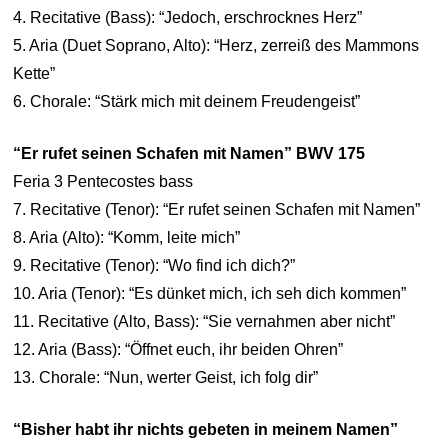
4. Recitative (Bass): “Jedoch, erschrocknes Herz”
5. Aria (Duet Soprano, Alto): “Herz, zerreiß des Mammons
Kette”
6. Chorale: “Stärk mich mit deinem Freudengeist”
“Er rufet seinen Schafen mit Namen” BWV 175
Feria 3 Pentecostes bass
7. Recitative (Tenor): “Er rufet seinen Schafen mit Namen”
8. Aria (Alto): “Komm, leite mich”
9. Recitative (Tenor): “Wo find ich dich?”
10. Aria (Tenor): “Es dünket mich, ich seh dich kommen”
11. Recitative (Alto, Bass): “Sie vernahmen aber nicht”
12. Aria (Bass): “Öffnet euch, ihr beiden Ohren”
13. Chorale: “Nun, werter Geist, ich folg dir”
“Bisher habt ihr nichts gebeten in meinem Namen”