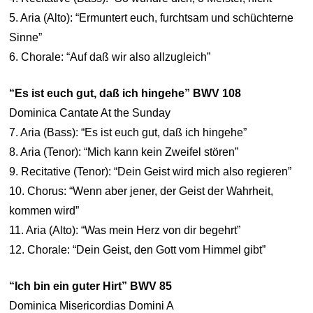
5. Aria (Alto): “Ermuntert euch, furchtsam und schüchterne
Sinne”
6. Chorale: “Auf daß wir also allzugleich”
“Es ist euch gut, daß ich hingehe” BWV 108
Dominica Cantate At the Sunday
7. Aria (Bass): “Es ist euch gut, daß ich hingehe”
8. Aria (Tenor): “Mich kann kein Zweifel stören”
9. Recitative (Tenor): “Dein Geist wird mich also regieren”
10. Chorus: “Wenn aber jener, der Geist der Wahrheit,
kommen wird”
11. Aria (Alto): “Was mein Herz von dir begehrt”
12. Chorale: “Dein Geist, den Gott vom Himmel gibt”
“Ich bin ein guter Hirt” BWV 85
Dominica Misericordias Domini A