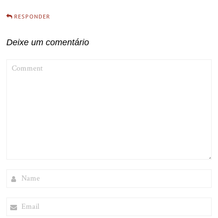
RESPONDER
Deixe um comentário
COMMENT
NAME
EMAIL