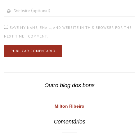
WEBSITE
(OPTIONAL)
SAVE MY NAME, EMAIL, AND WEBSITE IN THIS BROWSER FOR THE
NEXT TIME I COMMENT.
Outro blog dos bons
Milton Ribeiro
Comentários