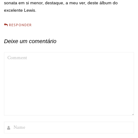
sonata em si menor, destaque, a meu ver, deste álbum do
excelente Lewis.
RESPONDER
Deixe um comentário
COMMENT
NAME