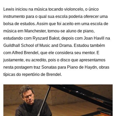
Lewis iniciou na música tocando violoncelo, o único
instrumento para o qual sua escola poderia oferecer uma
bolsa de estudos. Assim que foi aceito em uma escola de
música em Manchester, tornou-se aluno de piano,
estudando com Ryszard Bakst, depois com Joan Havill na
Guildhall School of Music and Drama. Estudou também
com Alfred Brendel, que ele considera seu mentor. E
justamente, eu acredito, pois o disco que apresentamos
nesta postagem traz Sonatas para Piano de Haydn, obras
típicas do repertório de Brendel.