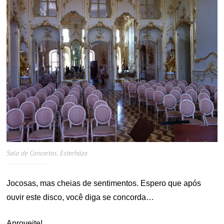
Sala de Concertos, Esterháza
Jocosas, mas cheias de sentimentos. Espero que após
ouvir este disco, você diga se concorda…
Aproveite!