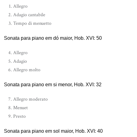
Allegro
Adagio cantabile
Tempo di menuetto
Sonata para piano em dó maior, Hob. XVI: 50
Allegro
Adagio
Allegro molto
Sonata para piano em si menor, Hob. XVI: 32
Allegro moderato
Menuet
Presto
Sonata para piano em sol maior, Hob. XVI: 40