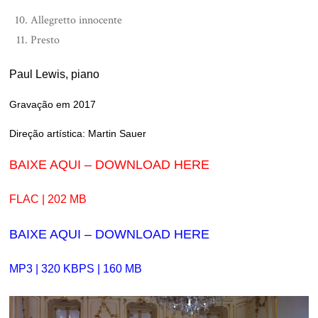
Allegretto innocente
Presto
Paul Lewis, piano
Gravação em 2017
Direção artística: Martin Sauer
BAIXE AQUI – DOWNLOAD HERE
FLAC | 202 MB
BAIXE AQUI – DOWNLOAD HERE
MP3 | 320 KBPS | 160 MB