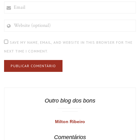
EMAIL
WEBSITE
(OPTIONAL)
SAVE MY NAME, EMAIL, AND WEBSITE IN THIS BROWSER FOR THE
NEXT TIME I COMMENT.
Outro blog dos bons
Milton Ribeiro
Comentários