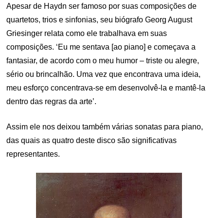
Apesar de Haydn ser famoso por suas composições de
quartetos, trios e sinfonias, seu biógrafo Georg August
Griesinger relata como ele trabalhava em suas
composições. ‘Eu me sentava [ao piano] e começava a
fantasiar, de acordo com o meu humor – triste ou alegre,
sério ou brincalhão. Uma vez que encontrava uma ideia,
meu esforço concentrava-se em desenvolvê-la e mantê-la
dentro das regras da arte’.
Assim ele nos deixou também várias sonatas para piano,
das quais as quatro deste disco são significativas
representantes.