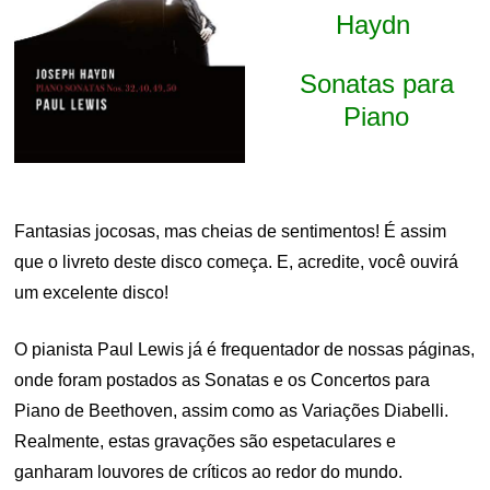
Haydn
Sonatas para
Piano
Fantasias jocosas, mas cheias de sentimentos! É assim
que o livreto deste disco começa. E, acredite, você ouvirá
um excelente disco!
O pianista Paul Lewis já é frequentador de nossas páginas,
onde foram postados as Sonatas e os Concertos para
Piano de Beethoven, assim como as Variações Diabelli.
Realmente, estas gravações são espetaculares e
ganharam louvores de críticos ao redor do mundo.