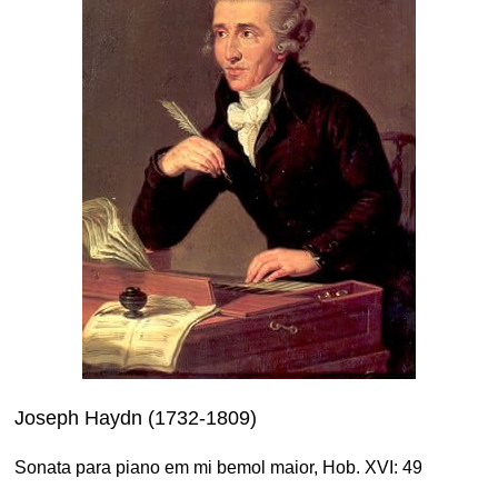
Joseph Haydn (1732-1809)
Sonata para piano em mi bemol maior, Hob. XVI: 49