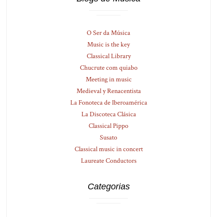
O Ser da Música
Music is the key
Classical Library
Chucrute com quiabo
Meeting in music
Medieval y Renacentista
La Fonoteca de Iberoamérica
La Discoteca Clásica
Classical Pippo
Susato
Classical music in concert
Laureate Conductors
Categorias