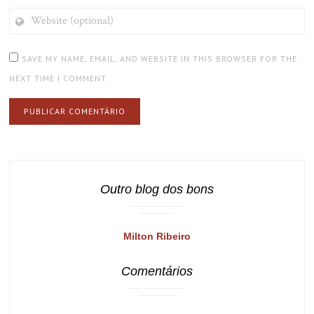
WEBSITE
(OPTIONAL)
SAVE MY NAME, EMAIL, AND WEBSITE IN THIS BROWSER FOR THE
NEXT TIME I COMMENT.
Outro blog dos bons
Milton Ribeiro
Comentários