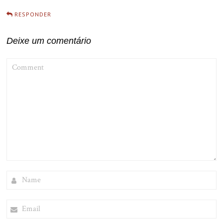
RESPONDER
Deixe um comentário
COMMENT
NAME
EMAIL