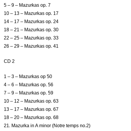
5 – 9 – Mazurkas op. 7
10 – 13 – Mazurkas op. 17
14 – 17 – Mazurkas op. 24
18 – 21 – Mazurkas op. 30
22 – 25 – Mazurkas op. 33
26 – 29 – Mazurkas op. 41
CD 2
1 – 3 – Mazurkas op 50
4 – 6 – Mazurkas op. 56
7 – 9 – Mazurkas op. 59
10 – 12 – Mazurkas op. 63
13 – 17 – Mazurkas op. 67
18 – 20 – Mazurkas op. 68
21. Mazurka in A minor (Notre temps no.2)