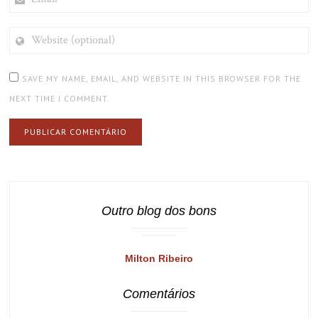
WEBSITE
(OPTIONAL)
SAVE MY NAME, EMAIL, AND WEBSITE IN THIS BROWSER FOR THE
NEXT TIME I COMMENT.
Outro blog dos bons
Milton Ribeiro
Comentários