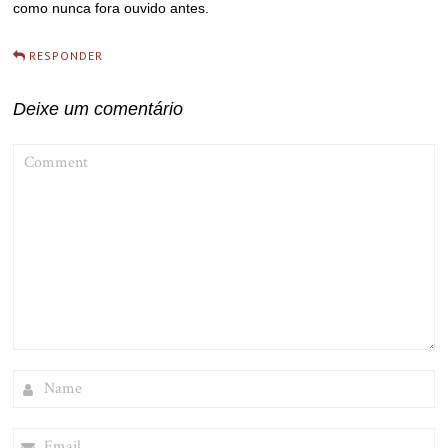
como nunca fora ouvido antes.
RESPONDER
Deixe um comentário
COMMENT
NAME
EMAIL