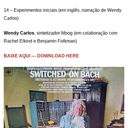
14 – Experimentos iniciais (em inglês, narração de Wendy
Carlos)
Wendy Carlos
, sintetizador Moog (em colaboração com
Rachel Elkind e Benjamin Folkman)
BAIXE AQUI — DOWNLOAD HERE