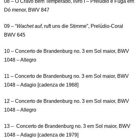
08 – O Cravo bem Temperado, livro I – Prelúdio e Fuga em
Dó menor, BWV 847
09 – “
Wachet auf
, ruft uns die Stimme”, Prelúdio-Coral
BWV 645
10 – Concerto de Brandenburg no. 3 em Sol maior, BWV
1048 – Allegro
11 – Concerto de Brandenburg no. 3 em Sol maior, BWV
1048 – Adagio [cadenza de 1968]
12 – Concerto de Brandenburg no. 3 em Sol maior, BWV
1048 – Allegro
13 – Concerto de Brandenburg no. 3 em Sol maior, BWV
1048 – Adagio [cadenza de 1979]