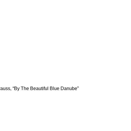
auss, “By The Beautiful Blue Danube”