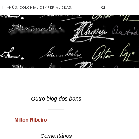
SEARCH
-MÚS. COLONIAL E IMPERIAL BRAS.
Outro blog dos bons
Milton Ribeiro
Comentários