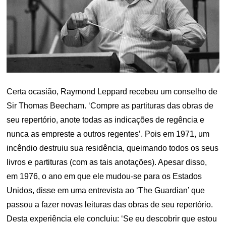
Certa ocasião, Raymond Leppard recebeu um conselho de
Sir Thomas Beecham. ‘Compre as partituras das obras de
seu repertório, anote todas as indicações de regência e
nunca as empreste a outros regentes’. Pois em 1971, um
incêndio destruiu sua residência, queimando todos os seus
livros e partituras (com as tais anotações). Apesar disso,
em 1976, o ano em que ele mudou-se para os Estados
Unidos, disse em uma entrevista ao ‘The Guardian’ que
passou a fazer novas leituras das obras de seu repertório.
Desta experiência ele concluiu: ‘Se eu descobrir que estou