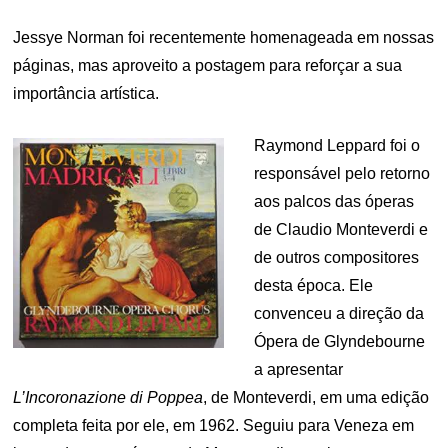
Jessye Norman foi recentemente homenageada em nossas
páginas, mas aproveito a postagem para reforçar a sua
importância artística.
Raymond Leppard foi o
responsável pelo retorno
aos palcos das óperas
de Claudio Monteverdi e
de outros compositores
desta época. Ele
convenceu a direção da
Ópera de Glyndebourne
a apresentar
L’Incoronazione di Poppea
, de Monteverdi, em uma edição
completa feita por ele, em 1962. Seguiu para Veneza em