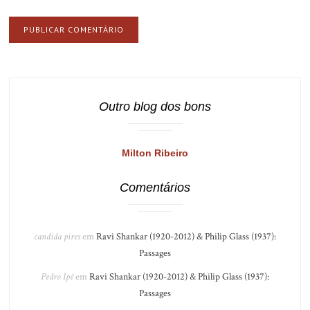
Outro blog dos bons
Milton Ribeiro
Comentários
candida pires
em
Ravi Shankar (1920-2012) & Philip Glass (1937):
Passages
Pedro Ipê
em
Ravi Shankar (1920-2012) & Philip Glass (1937):
Passages