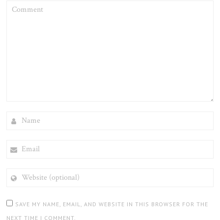
COMMENT
NAME
EMAIL
WEBSITE
(OPTIONAL)
SAVE MY NAME, EMAIL, AND WEBSITE IN THIS BROWSER FOR THE
NEXT TIME I COMMENT.