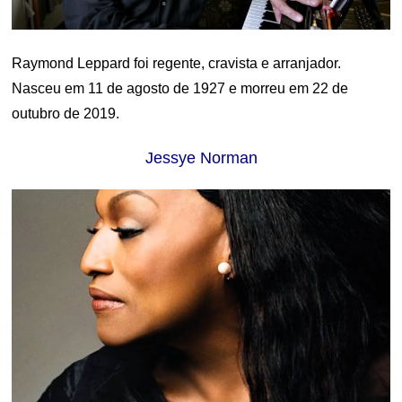
Raymond Leppard foi regente, cravista e arranjador.
Nasceu em 11 de agosto de 1927 e morreu em 22 de
outubro de 2019.
Jessye Norman