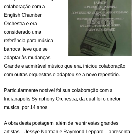
colaboração com a
English Chamber
Orchestra e era
considerado uma
referência para música
barroca, teve que se
adaptar às mudanças.
Grande e admirável músico que era, iniciou colaboração
com outras orquestras e adaptou-se a novo repertório.
Particularmente notável foi sua colaboração com a
Indianapolis Symphony Orchestra, da qual foi o diretor
musical por 14 anos.
A obra desta postagem, além de reunir estes grandes
artistas – Jessye Norman e Raymond Leppard – apresenta