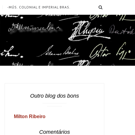
SEARCH
-MÚS. COLONIAL E IMPERIAL BRAS.
Outro blog dos bons
Milton Ribeiro
Comentários