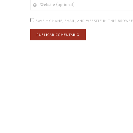
WEBSITE
(OPTIONAL)
SAVE MY NAME, EMAIL, AND WEBSITE IN THIS BROWS