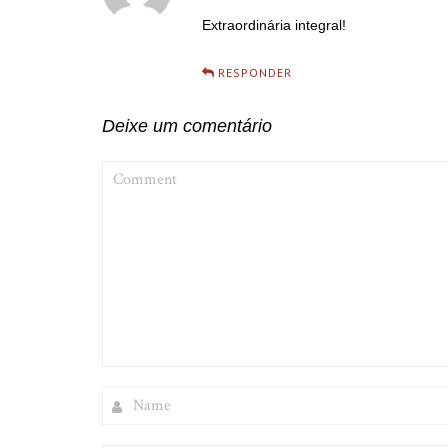
Extraordinária integral!
RESPONDER
Deixe um comentário
COMMENT
NAME