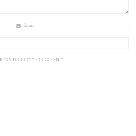
EMAIL
ER FOR THE NEXT TIME I COMMENT.