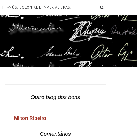
SEARCH
-MÚS. COLONIAL E IMPERIAL BRAS.
Outro blog dos bons
Milton Ribeiro
Comentários