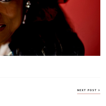
NEXT POST