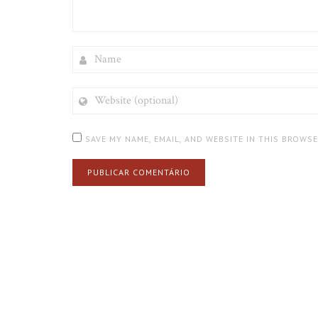
NAME
WEBSITE
(OPTIONAL)
SAVE MY NAME, EMAIL, AND WEBSITE IN THIS BROWS