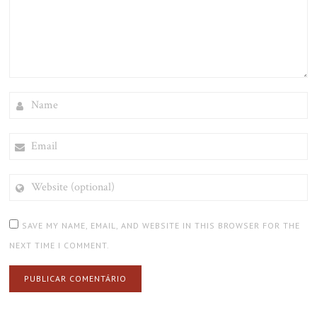
NAME
EMAIL
WEBSITE
(OPTIONAL)
SAVE MY NAME, EMAIL, AND WEBSITE IN THIS BROWSER FOR THE
NEXT TIME I COMMENT.