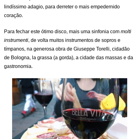
lindíssimo adagio, para derreter o mais empedernido
coração.
Para fechar este ótimo disco, mais uma sinfonia com
molti
instrumenti
, de volta muitos instrumentos de sopros e
tímpanos, na generosa obra de Giuseppe Torelli, cidadão
de Bologna, la grassa (a gorda), a cidade das massas e da
gastronomia.