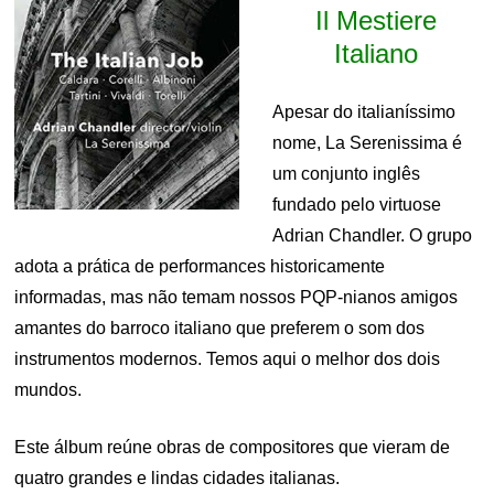
Il Mestiere
Italiano
Apesar do italianíssimo
nome, La Serenissima é
um conjunto inglês
fundado pelo virtuose
Adrian Chandler. O grupo
adota a prática de performances historicamente
informadas, mas não temam nossos PQP-nianos amigos
amantes do barroco italiano que preferem o som dos
instrumentos modernos. Temos aqui o melhor dos dois
mundos.
Este álbum reúne obras de compositores que vieram de
quatro grandes e lindas cidades italianas.