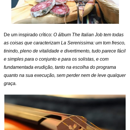
De um inspirado crítico:
O álbum The Italian Job tem todas
as coisas que caracterizam La Serenissima:
um tom fresco,
tinindo, pleno de vitalidade e divertimento, tudo parece fácil
e simples para o conjunto e para os solistas, e com
fundamentada erudição, tanto na escolha do programa
quanto na sua execução, sem perder nem de leve qualquer
graça.