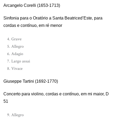
Arcangelo Corelli (1653-1713)
Sinfonia para o Oratório a Santa Beatriced’Este, para
cordas e contínuo, em ré menor
Grave
Allegro
Adagio
Largo assai
Vivace
Giuseppe Tartini (1692-1770)
Concerto para violino, cordas e contínuo, em mi maior, D
51
Allegro