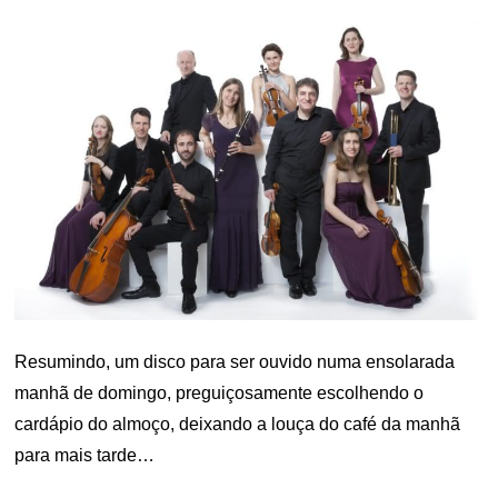
Resumindo, um disco para ser ouvido numa ensolarada
manhã de domingo, preguiçosamente escolhendo o
cardápio do almoço, deixando a louça do café da manhã
para mais tarde…