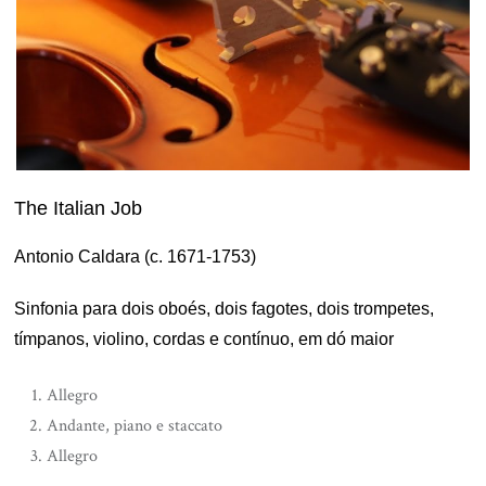
The Italian Job
Antonio Caldara (c. 1671-1753)
Sinfonia para dois oboés, dois fagotes, dois trompetes,
tímpanos, violino, cordas e contínuo, em dó maior
Allegro
Andante, piano e staccato
Allegro