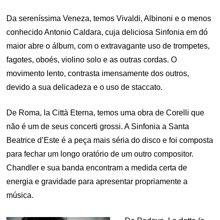
Da sereníssima Veneza, temos Vivaldi, Albinoni e o menos
conhecido Antonio Caldara, cuja deliciosa Sinfonia em dó
maior abre o álbum, com o extravagante uso de trompetes,
fagotes, oboés, violino solo e as outras cordas. O
movimento lento, contrasta imensamente dos outros,
devido a sua delicadeza e o uso de staccato.
De Roma, la Città Eterna, temos uma obra de Corelli que
não é um de seus concerti grossi. A Sinfonia a Santa
Beatrice d’Este é a peça mais séria do disco e foi composta
para fechar um longo oratório de um outro compositor.
Chandler e sua banda encontram a medida certa de
energia e gravidade para apresentar propriamente a
música.