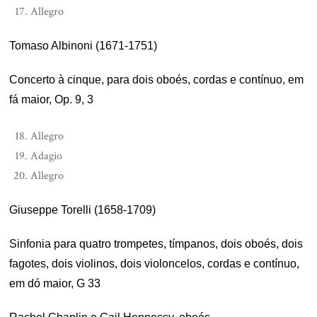
Allegro
Tomaso Albinoni (1671-1751)
Concerto à cinque, para dois oboés, cordas e contínuo, em
fá maior, Op. 9, 3
Allegro
Adagio
Allegro
Giuseppe Torelli (1658-1709)
Sinfonia para quatro trompetes, tímpanos, dois oboés, dois
fagotes, dois violinos, dois violoncelos, cordas e contínuo,
em dó maior, G 33