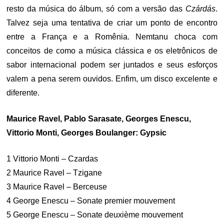
resto da música do álbum, só com a versão das
Czárdás
.
Talvez seja uma tentativa de criar um ponto de encontro
entre a França e a Romênia. Nemtanu choca com
conceitos de como a música clássica e os eletrônicos de
sabor internacional podem ser juntados e seus esforços
valem a pena serem ouvidos. Enfim, um disco excelente e
diferente.
Maurice Ravel, Pablo Sarasate, Georges Enescu,
Vittorio Monti, Georges Boulanger: Gypsic
1 Vittorio Monti – Czardas
2 Maurice Ravel – Tzigane
3 Maurice Ravel – Berceuse
4 George Enescu – Sonate premier mouvement
5 George Enescu – Sonate deuxième mouvement