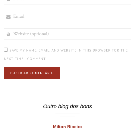
EMAIL
WEBSITE
(OPTIONAL)
SAVE MY NAME, EMAIL, AND WEBSITE IN THIS BROWSER FOR THE
NEXT TIME I COMMENT.
Outro blog dos bons
Milton Ribeiro