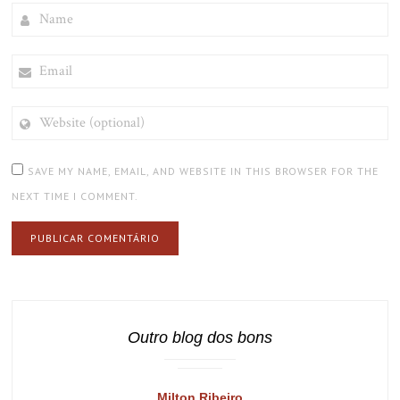
NAME
EMAIL
WEBSITE
(OPTIONAL)
SAVE MY NAME, EMAIL, AND WEBSITE IN THIS BROWSER FOR THE
NEXT TIME I COMMENT.
Outro blog dos bons
Milton Ribeiro