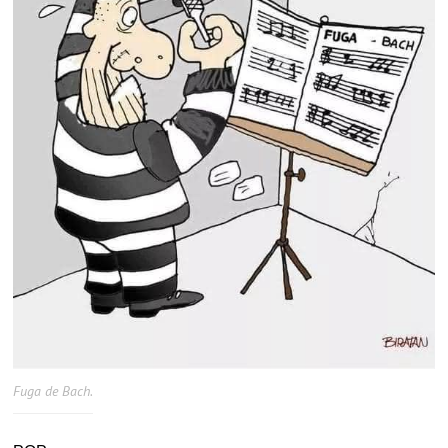
Fuga de Bach.