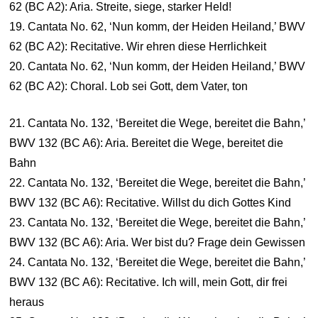
62 (BC A2): Aria. Streite, siege, starker Held!
19. Cantata No. 62, ‘Nun komm, der Heiden Heiland,’ BWV
62 (BC A2): Recitative. Wir ehren diese Herrlichkeit
20. Cantata No. 62, ‘Nun komm, der Heiden Heiland,’ BWV
62 (BC A2): Choral. Lob sei Gott, dem Vater, ton
21. Cantata No. 132, ‘Bereitet die Wege, bereitet die Bahn,’
BWV 132 (BC A6): Aria. Bereitet die Wege, bereitet die
Bahn
22. Cantata No. 132, ‘Bereitet die Wege, bereitet die Bahn,’
BWV 132 (BC A6): Recitative. Willst du dich Gottes Kind
23. Cantata No. 132, ‘Bereitet die Wege, bereitet die Bahn,’
BWV 132 (BC A6): Aria. Wer bist du? Frage dein Gewissen
24. Cantata No. 132, ‘Bereitet die Wege, bereitet die Bahn,’
BWV 132 (BC A6): Recitative. Ich will, mein Gott, dir frei
heraus