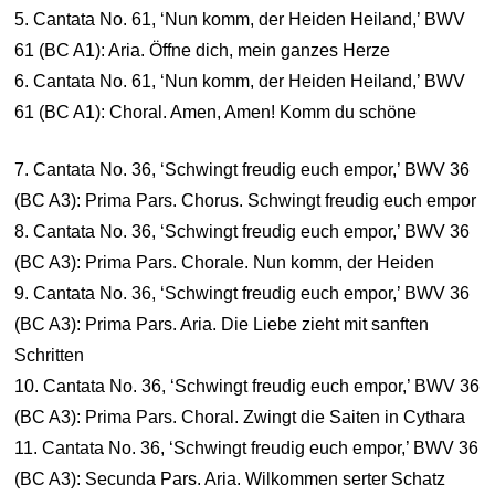
5. Cantata No. 61, ‘Nun komm, der Heiden Heiland,’ BWV
61 (BC A1): Aria. Öffne dich, mein ganzes Herze
6. Cantata No. 61, ‘Nun komm, der Heiden Heiland,’ BWV
61 (BC A1): Choral. Amen, Amen! Komm du schöne
7. Cantata No. 36, ‘Schwingt freudig euch empor,’ BWV 36
(BC A3): Prima Pars. Chorus. Schwingt freudig euch empor
8. Cantata No. 36, ‘Schwingt freudig euch empor,’ BWV 36
(BC A3): Prima Pars. Chorale. Nun komm, der Heiden
9. Cantata No. 36, ‘Schwingt freudig euch empor,’ BWV 36
(BC A3): Prima Pars. Aria. Die Liebe zieht mit sanften
Schritten
10. Cantata No. 36, ‘Schwingt freudig euch empor,’ BWV 36
(BC A3): Prima Pars. Choral. Zwingt die Saiten in Cythara
11. Cantata No. 36, ‘Schwingt freudig euch empor,’ BWV 36
(BC A3): Secunda Pars. Aria. Wilkommen serter Schatz