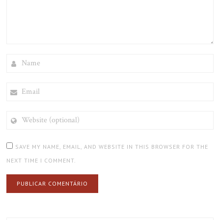
NAME
EMAIL
WEBSITE
(OPTIONAL)
SAVE MY NAME, EMAIL, AND WEBSITE IN THIS BROWSER FOR THE
NEXT TIME I COMMENT.