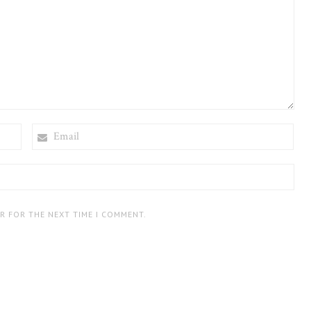
EMAIL
ER FOR THE NEXT TIME I COMMENT.