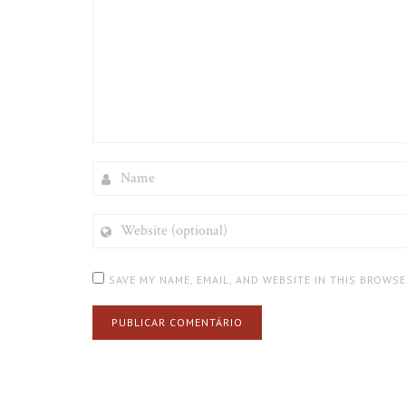
NAME
WEBSITE
(OPTIONAL)
SAVE MY NAME, EMAIL, AND WEBSITE IN THIS BROWS