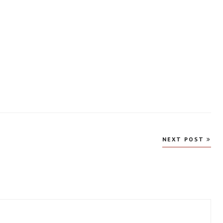
NEXT POST