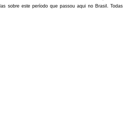
adas sobre este período que passou aqui no Brasil. Todas