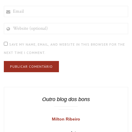
EMAIL
WEBSITE
(OPTIONAL)
SAVE MY NAME, EMAIL, AND WEBSITE IN THIS BROWSER FOR THE
NEXT TIME I COMMENT.
Outro blog dos bons
Milton Ribeiro