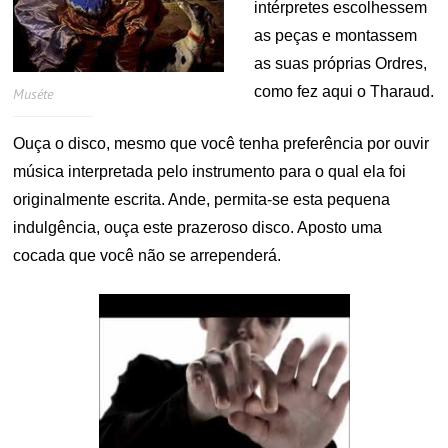
intérpretes escolhessem
as peças e montassem
as suas próprias Ordres,
como fez aqui o Tharaud.
Muséte
Ouça o disco, mesmo que você tenha preferência por ouvir
música interpretada pelo instrumento para o qual ela foi
originalmente escrita. Ande, permita-se esta pequena
indulgência, ouça este prazeroso disco. Aposto uma
cocada que você não se arrependerá.