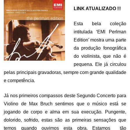
LINK ATUALIZADO !
!!
Esta bela coleção
intitulada ‘EMI Perlman
Edition’ mostra uma parte
da produção fonográfica
do violinista, que não é
pequena. Ele já circulou
pelas principais gravadoras, sempre com grande qualidade
e competência.
Já nos primeiros compassos deste Segundo Concerto para
Violino de Max Bruch sentimos que o músico está se
jogando de corpo e alma em sua execução. Pungente,
dolorido, sofrido, estas são as primeiras sensações que
temos quando ouvimos esta obra. Estamos tão