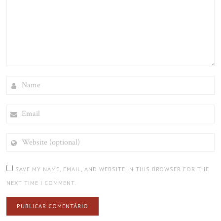
NAME
EMAIL
WEBSITE
(OPTIONAL)
SAVE MY NAME, EMAIL, AND WEBSITE IN THIS BROWSER FOR THE
NEXT TIME I COMMENT.