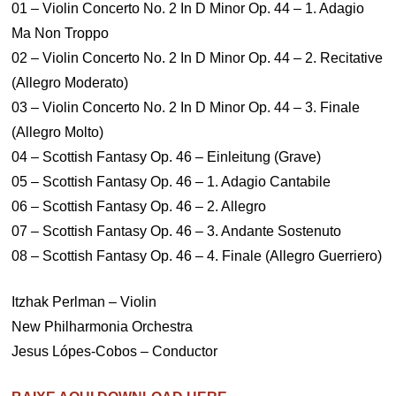
01 – Violin Concerto No. 2 In D Minor Op. 44 – 1. Adagio
Ma Non Troppo
02 – Violin Concerto No. 2 In D Minor Op. 44 – 2. Recitative
(Allegro Moderato)
03 – Violin Concerto No. 2 In D Minor Op. 44 – 3. Finale
(Allegro Molto)
04 – Scottish Fantasy Op. 46 – Einleitung (Grave)
05 – Scottish Fantasy Op. 46 – 1. Adagio Cantabile
06 – Scottish Fantasy Op. 46 – 2. Allegro
07 – Scottish Fantasy Op. 46 – 3. Andante Sostenuto
08 – Scottish Fantasy Op. 46 – 4. Finale (Allegro Guerriero)
Itzhak Perlman – Violin
New Philharmonia Orchestra
Jesus Lópes-Cobos – Conductor