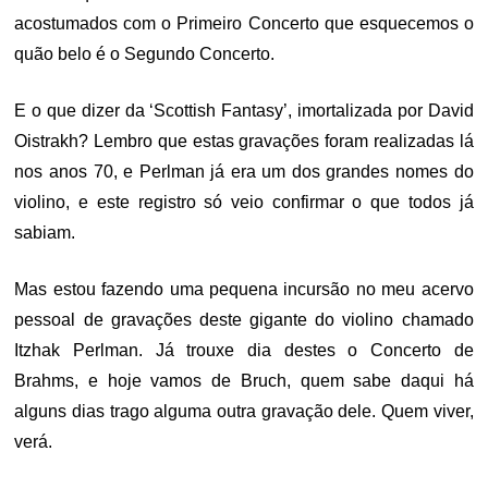
acostumados com o Primeiro Concerto que esquecemos o
quão belo é o Segundo Concerto.
E o que dizer da ‘Scottish Fantasy’, imortalizada por David
Oistrakh? Lembro que estas gravações foram realizadas lá
nos anos 70, e Perlman já era um dos grandes nomes do
violino, e este registro só veio confirmar o que todos já
sabiam.
Mas estou fazendo uma pequena incursão no meu acervo
pessoal de gravações deste gigante do violino chamado
Itzhak Perlman. Já trouxe dia destes o Concerto de
Brahms, e hoje vamos de Bruch, quem sabe daqui há
alguns dias trago alguma outra gravação dele. Quem viver,
verá.