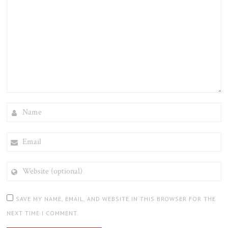
NAME
EMAIL
WEBSITE
(OPTIONAL)
SAVE MY NAME, EMAIL, AND WEBSITE IN THIS BROWSER FOR THE
NEXT TIME I COMMENT.