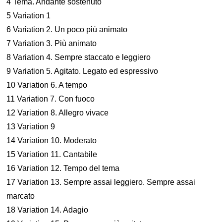
4 Tema. Andante sostenuto
5 Variation 1
6 Variation 2. Un poco più animato
7 Variation 3. Più animato
8 Variation 4. Sempre staccato e leggiero
9 Variation 5. Agitato. Legato ed espressivo
10 Variation 6. A tempo
11 Variation 7. Con fuoco
12 Variation 8. Allegro vivace
13 Variation 9
14 Variation 10. Moderato
15 Variation 11. Cantabile
16 Variation 12. Tempo del tema
17 Variation 13. Sempre assai leggiero. Sempre assai
marcato
18 Variation 14. Adagio