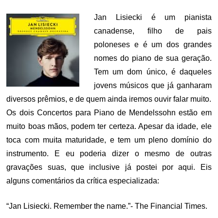
Jan Lisiecki é um pianista
canadense, filho de pais
poloneses e é um dos grandes
nomes do piano de sua geração.
Tem um dom único, é daqueles
jovens músicos que já ganharam
diversos prêmios, e de quem ainda iremos ouvir falar muito.
Os dois Concertos para Piano de Mendelssohn estão em
muito boas mãos, podem ter certeza. Apesar da idade, ele
toca com muita maturidade, e tem um pleno domínio do
instrumento. E eu poderia dizer o mesmo de outras
gravações suas, que inclusive já postei por aqui. Eis
alguns comentários da crítica especializada:
“Jan Lisiecki. Remember the name.”- The Financial Times.