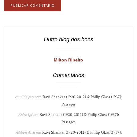
Outro blog dos bons
Milton Ribeiro
Comentários
candida pires
em
Ravi Shankar (1920-2012) & Philip Glass (1937):
Passages
Pedro Ipê
em
Ravi Shankar (1920-2012) & Philip Glass (1937):
Passages
Adilson Assis
em
Ravi Shankar (1920-2012) & Philip Glass (1937):