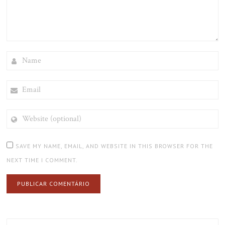
NAME
EMAIL
WEBSITE
(OPTIONAL)
SAVE MY NAME, EMAIL, AND WEBSITE IN THIS BROWSER FOR THE
NEXT TIME I COMMENT.