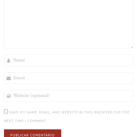
NAME
EMAIL
WEBSITE
(OPTIONAL)
SAVE MY NAME, EMAIL, AND WEBSITE IN THIS BROWSER FOR THE
NEXT TIME I COMMENT.