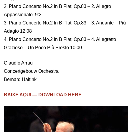
2. Piano Concerto No.2 In B Flat, Op.83 – 2. Allegro
Appassionato 9:21
3. Piano Concerto No.2 In B Flat, Op.83 – 3. Andante – Più
Adagio 12:08
4. Piano Concerto No.2 In B Flat, Op.83 – 4. Allegretto
Grazioso – Un Poco Più Presto 10:00
Claudio Arrau
Concertgebouw Orchestra
Bernard Haitink
BAIXE AQUI — DOWNLOAD HERE