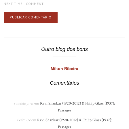
NEXT TIME I COMMENT.
Outro blog dos bons
Milton Ribeiro
Comentários
candida pires
em
Ravi Shankar (1920-2012) & Philip Glass (1937):
Passages
Pedro Ipê
em
Ravi Shankar (1920-2012) & Philip Glass (1937):
Passages