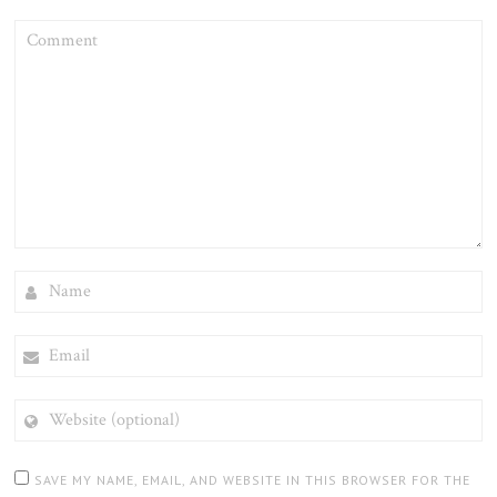
COMMENT
NAME
EMAIL
WEBSITE
(OPTIONAL)
SAVE MY NAME, EMAIL, AND WEBSITE IN THIS BROWSER FOR THE