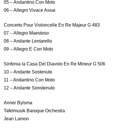
05 – Andantino Con Moto
06 – Allegro Vivace Assai
Concerto Pour Violoncelle En Re Majeur G 483
07 – Allegro Maestoso
08 – Andante Lentarello
09 – Allegro E Con Moto
Sinfonia la Casa Del Diavolo En Re Mineur G 506
10 – Andante Sostenuto
11 – Andantino Con Moto
12 – Andante Sonstenuto
Anner Bylsma
Tafelmusik Baroque Orchestra
Jean Lamon