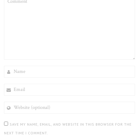
NAME
EMAIL
WEBSITE
(OPTIONAL)
SAVE MY NAME, EMAIL, AND WEBSITE IN THIS BROWSER FOR THE
NEXT TIME I COMMENT.