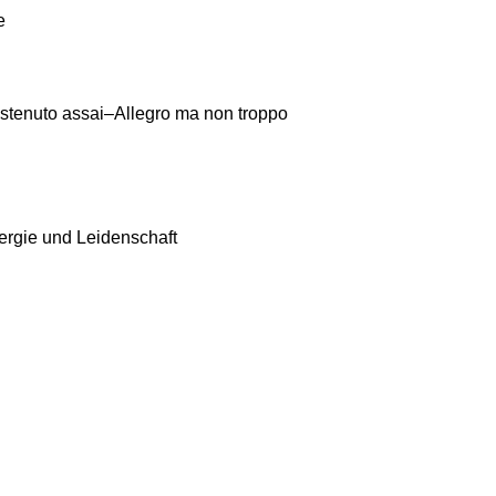
e
stenuto assai–Allegro ma non troppo
ergie und Leidenschaft