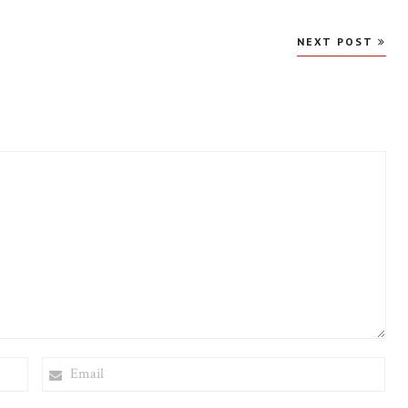
NEXT POST
EMAIL