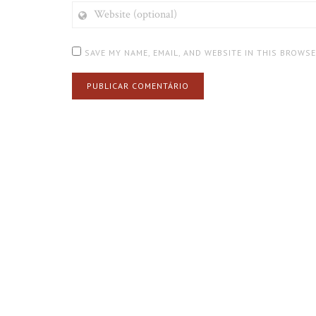
WEBSITE
(OPTIONAL)
SAVE MY NAME, EMAIL, AND WEBSITE IN THIS BROWS