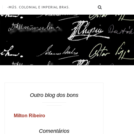
SEARCH
-MÚS. COLONIAL E IMPERIAL BRAS.
Outro blog dos bons
Milton Ribeiro
Comentários