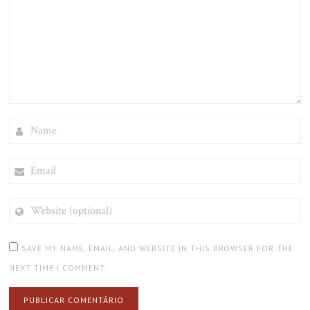
NAME
EMAIL
WEBSITE
(OPTIONAL)
SAVE MY NAME, EMAIL, AND WEBSITE IN THIS BROWSER FOR THE
NEXT TIME I COMMENT.