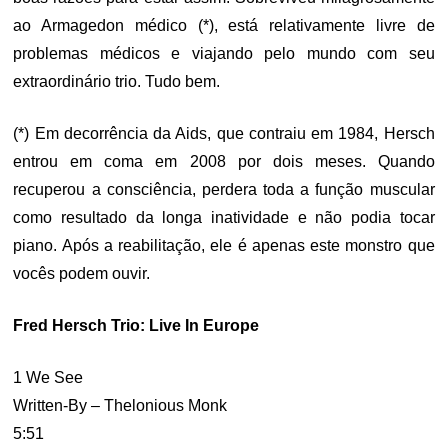
ao Armagedon médico (*), está relativamente livre de
problemas médicos e viajando pelo mundo com seu
extraordinário trio. Tudo bem.
(*) Em decorrência da Aids, que contraiu em 1984, Hersch
entrou em coma em 2008 por dois meses. Quando
recuperou a consciência, perdera toda a função muscular
como resultado da longa inatividade e não podia tocar
piano. Após a reabilitação, ele é apenas este monstro que
vocês podem ouvir.
Fred Hersch Trio: Live In Europe
1 We See
Written-By – Thelonious Monk
5:51