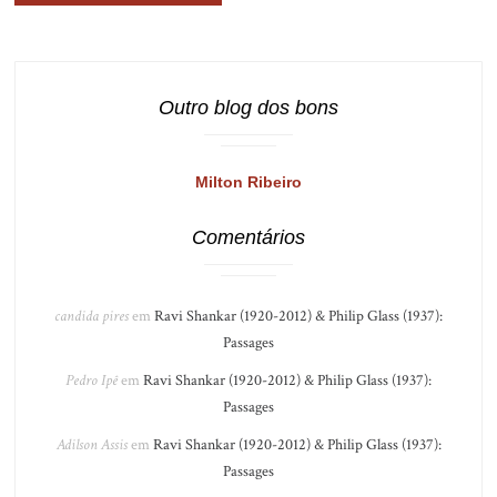
Outro blog dos bons
Milton Ribeiro
Comentários
candida pires
em
Ravi Shankar (1920-2012) & Philip Glass (1937):
Passages
Pedro Ipê
em
Ravi Shankar (1920-2012) & Philip Glass (1937):
Passages
Adilson Assis
em
Ravi Shankar (1920-2012) & Philip Glass (1937):
Passages