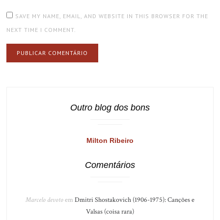
SAVE MY NAME, EMAIL, AND WEBSITE IN THIS BROWSER FOR THE
NEXT TIME I COMMENT.
Outro blog dos bons
Milton Ribeiro
Comentários
Marcelo devoto
em
Dmitri Shostakovich (1906-1975): Canções e
Valsas (coisa rara)