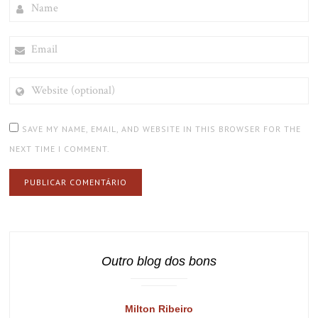
NAME
EMAIL
WEBSITE
(OPTIONAL)
SAVE MY NAME, EMAIL, AND WEBSITE IN THIS BROWSER FOR THE
NEXT TIME I COMMENT.
Outro blog dos bons
Milton Ribeiro