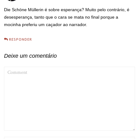
Die Schöne Müllerin é sobre esperança? Muito pelo contrário, é
desesperança, tanto que o cara se mata no final porque a
mocinha preferiu um caçador ao narrador.
RESPONDER
Deixe um comentário
COMMENT