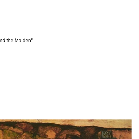
and the Maiden”