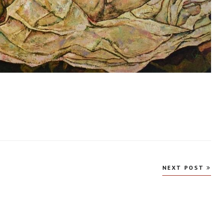
NEXT POST