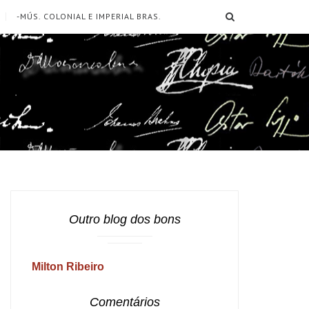
SEARCH
-MÚS. COLONIAL E IMPERIAL BRAS.
Outro blog dos bons
Milton Ribeiro
Comentários