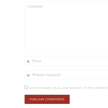
COMMENT
NAME
WEBSITE
(OPTIONAL)
SAVE MY NAME, EMAIL, AND WEBSITE IN THIS BROWS