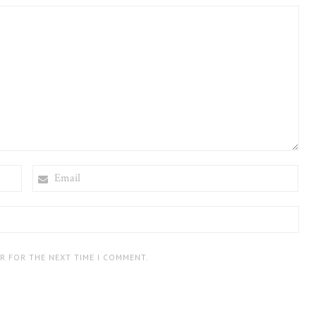
EMAIL
ER FOR THE NEXT TIME I COMMENT.