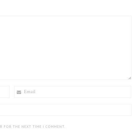
EMAIL
ER FOR THE NEXT TIME I COMMENT.