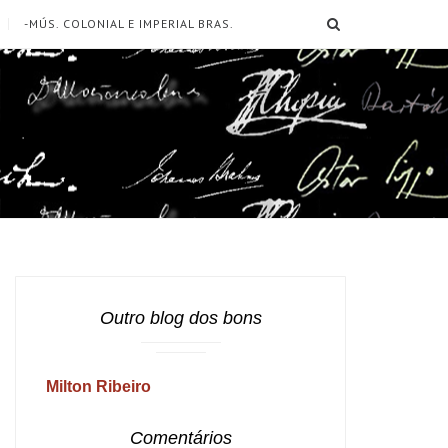
SEARCH
-MÚS. COLONIAL E IMPERIAL BRAS.
Outro blog dos bons
Milton Ribeiro
Comentários