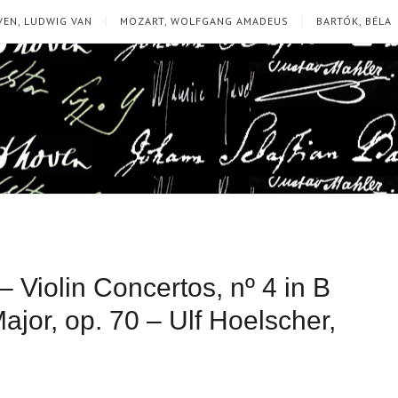
EN, LUDWIG VAN
MOZART, WOLFGANG AMADEUS
BARTÓK, BÉLA
 Violin Concertos, nº 4 in B
Major, op. 70 – Ulf Hoelscher,