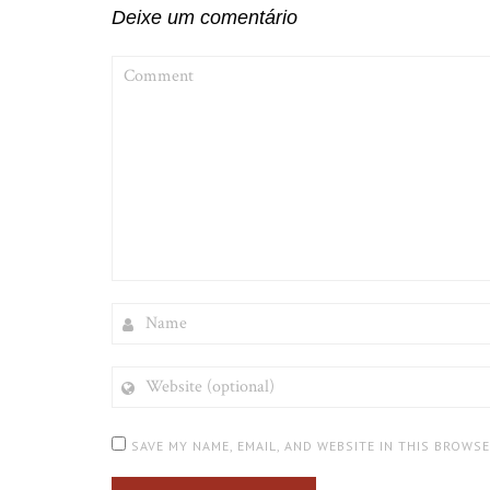
Deixe um comentário
COMMENT
NAME
WEBSITE
(OPTIONAL)
SAVE MY NAME, EMAIL, AND WEBSITE IN THIS BROWS