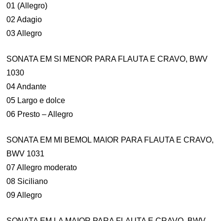
01 (Allegro)
02 Adagio
03 Allegro
SONATA EM SI MENOR PARA FLAUTA E CRAVO, BWV
1030
04 Andante
05 Largo e dolce
06 Presto – Allegro
SONATA EM MI BEMOL MAIOR PARA FLAUTA E CRAVO,
BWV 1031
07 Allegro moderato
08 Siciliano
09 Allegro
SONATA EM LA MAIOR PARA FLAUTA E CRAVO, BWV