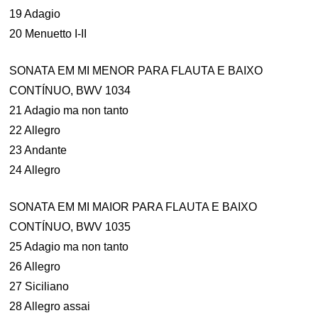
19 Adagio
20 Menuetto I-II
SONATA EM MI MENOR PARA FLAUTA E BAIXO
CONTÍNUO, BWV 1034
21 Adagio ma non tanto
22 Allegro
23 Andante
24 Allegro
SONATA EM MI MAIOR PARA FLAUTA E BAIXO
CONTÍNUO, BWV 1035
25 Adagio ma non tanto
26 Allegro
27 Siciliano
28 Allegro assai