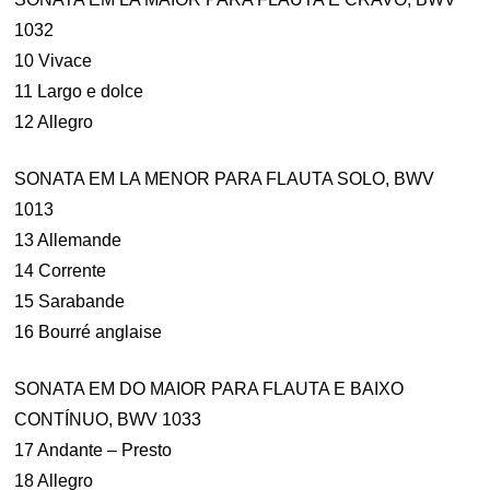
1032
10 Vivace
11 Largo e dolce
12 Allegro
SONATA EM LA MENOR PARA FLAUTA SOLO, BWV
1013
13 Allemande
14 Corrente
15 Sarabande
16 Bourré anglaise
SONATA EM DO MAIOR PARA FLAUTA E BAIXO
CONTÍNUO, BWV 1033
17 Andante – Presto
18 Allegro