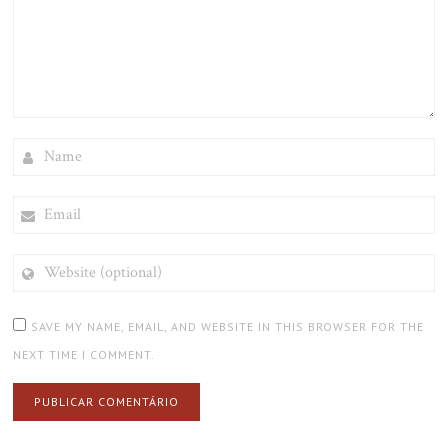
NAME
EMAIL
WEBSITE
(OPTIONAL)
SAVE MY NAME, EMAIL, AND WEBSITE IN THIS BROWSER FOR THE
NEXT TIME I COMMENT.