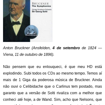
Anton Bruckner (Ansfelden,
4 de setembro
de 1824 —
Viena, 11 de outubro de 1896).
Não pensem que eu enlouqueci, é que meu HD está
explodindo. Subi todos os CDs ao mesmo tempo. Temos aí
mais de 1 Giga da poderosa música de Bruckner. Ainda
não ouvi o Celibidache que o Carlinus tem postado, mas
garanto que a versão de Solti rivaliza com a melhor que
conheci até hoje, a de Wand. Sim, acho que Nelsons, que