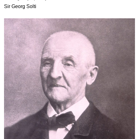
Sir Georg Solti