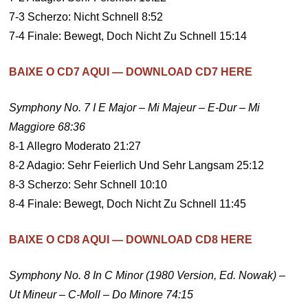
7-3 Scherzo: Nicht Schnell 8:52
7-4 Finale: Bewegt, Doch Nicht Zu Schnell 15:14
BAIXE O CD7 AQUI — DOWNLOAD CD7 HERE
Symphony No. 7 I E Major – Mi Majeur – E-Dur – Mi
Maggiore 68:36
8-1 Allegro Moderato 21:27
8-2 Adagio: Sehr Feierlich Und Sehr Langsam 25:12
8-3 Scherzo: Sehr Schnell 10:10
8-4 Finale: Bewegt, Doch Nicht Zu Schnell 11:45
BAIXE O CD8 AQUI — DOWNLOAD CD8 HERE
Symphony No. 8 In C Minor (1980 Version, Ed. Nowak) –
Ut Mineur – C-Moll – Do Minore 74:15