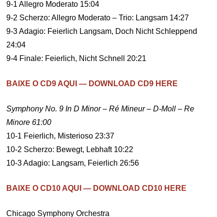
9-1 Allegro Moderato 15:04
9-2 Scherzo: Allegro Moderato – Trio: Langsam 14:27
9-3 Adagio: Feierlich Langsam, Doch Nicht Schleppend
24:04
9-4 Finale: Feierlich, Nicht Schnell 20:21
BAIXE O CD9 AQUI — DOWNLOAD CD9 HERE
Symphony No. 9 In D Minor – Ré Mineur – D-Moll – Re
Minore 61:00
10-1 Feierlich, Misterioso 23:37
10-2 Scherzo: Bewegt, Lebhaft 10:22
10-3 Adagio: Langsam, Feierlich 26:56
BAIXE O CD10 AQUI — DOWNLOAD CD10 HERE
Chicago Symphony Orchestra