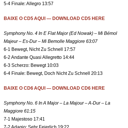
5-4 Finale: Allegro 13:57
BAIXE O CD5 AQUI — DOWNLOAD CD5 HERE
Symphony No. 4 In E Flat Major (Ed Nowak) – Mi Bémol
Majeur – Es-Dur – Mi Bemolle Maggiore 63:07
6-1 Bewegt, Nicht Zu Schnell 17:57
6-2 Andante Quasi Allegretto 14:44
6-3 Scherzo: Bewegt 10:03
6-4 Finale: Bewegt, Doch Nicht Zu Schnell 20:13
BAIXE O CD6 AQUI — DOWNLOAD CD6 HERE
Symphony No. 6 In A Major – La Majour – A-Dur – La
Maggiore 61:15
7-1 Majestoso 17:41
7-2 Adagio: Sehr Feierlich 19:22