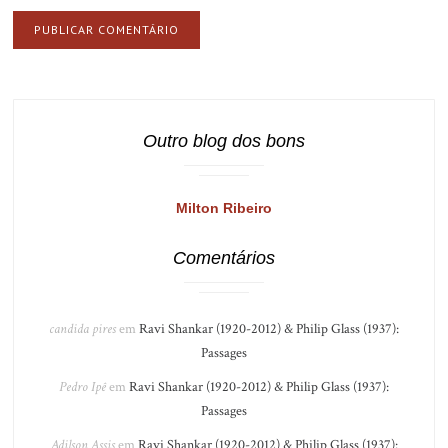
Outro blog dos bons
Milton Ribeiro
Comentários
candida pires
em
Ravi Shankar (1920-2012) & Philip Glass (1937):
Passages
Pedro Ipê
em
Ravi Shankar (1920-2012) & Philip Glass (1937):
Passages
Adilson Assis
em
Ravi Shankar (1920-2012) & Philip Glass (1937):